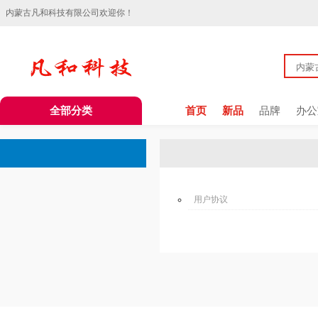
内蒙古凡和科技有限公司欢迎你！
全部分类
首页
新品
品牌
办公
用户协议