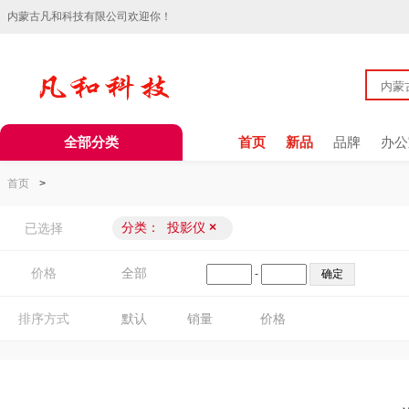
内蒙古凡和科技有限公司欢迎你！
全部分类
首页
新品
品牌
办公
首页
>
分类：
投影仪
×
已选择
价格
全部
-
排序方式
默认
销量
价格