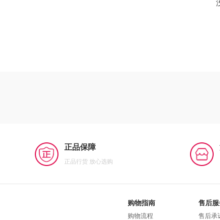
正品保障
正品行货 放心选购
购物指南
售后服
购物流程
售后承