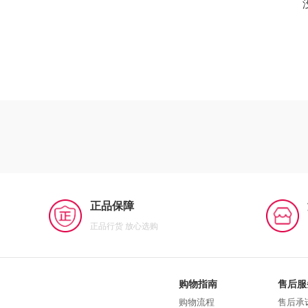
正品保障
正品行货 放心选购
购物指南
售后服
购物流程
售后承