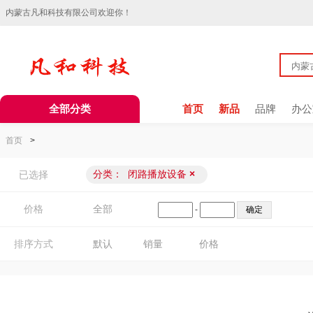
内蒙古凡和科技有限公司欢迎你！
全部分类
首页
新品
品牌
办公
首页
>
分类：
闭路播放设备
×
已选择
价格
全部
-
排序方式
默认
销量
价格