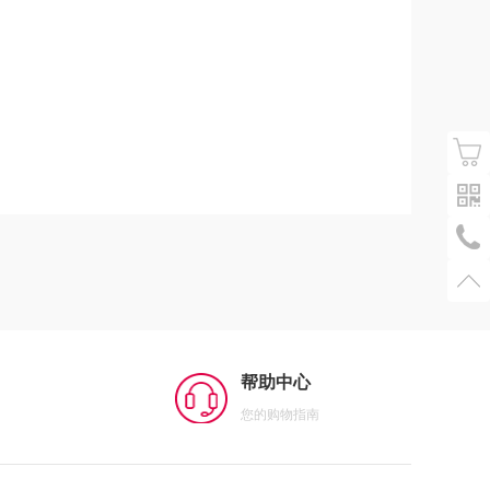
帮助中心
您的购物指南