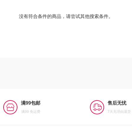
没有符合条件的商品，请尝试其他搜索条件。
满99包邮
售后无忧
满99 免运费
7天无理由退货