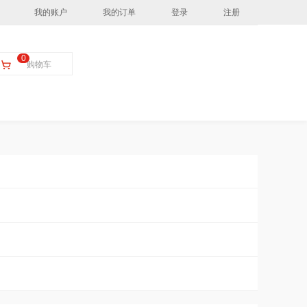
我的账户
我的订单
登录
注册
0
购物车