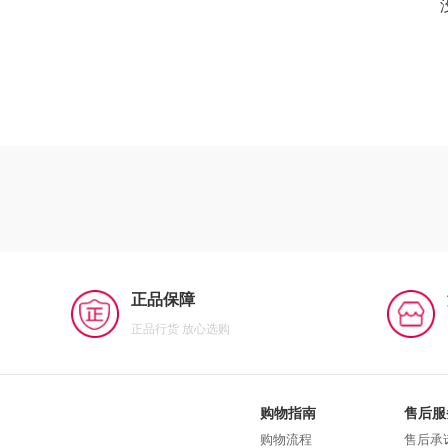
正品保障
正品行货 放心选购
购物指南
售后服
购物流程
售后承