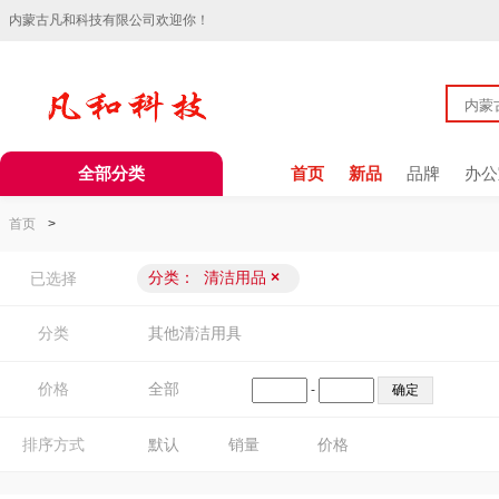
内蒙古凡和科技有限公司欢迎你！
全部分类
首页
新品
品牌
办公
首页
>
分类：
清洁用品
×
已选择
分类
其他清洁用具
价格
全部
-
排序方式
默认
销量
价格