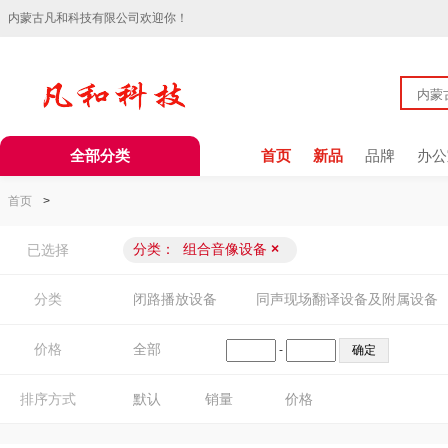
内蒙古凡和科技有限公司欢迎你！
全部分类
首页
新品
品牌
办公
首页
>
分类：
组合音像设备
×
已选择
分类
闭路播放设备
同声现场翻译设备及附属设备
价格
全部
-
排序方式
默认
销量
价格